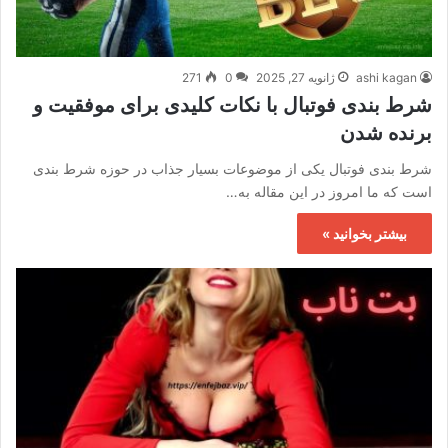
ashi kagan
ژانویه 27, 2025
0
271
شرط بندی فوتبال با نکات کلیدی برای موفقیت و
برنده شدن
شرط بندی فوتبال یکی از موضوعات بسیار جذاب در حوزه شرط بندی
است که ما امروز در این مقاله به…
بیشتر بخوانید »