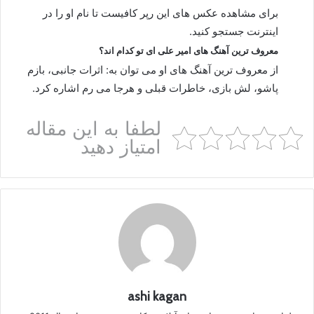
برای مشاهده عکس های این رپر کافیست تا نام او را در
اینترنت جستجو کنید.
معروف ترین آهنگ های امیر علی ای تو کدام اند؟
از معروف ترین آهنگ های او می توان به: اثرات جانبی، بازم
پاشو، لش بازی، خاطرات قبلی و هرجا می رم اشاره کرد.
لطفا به این مقاله
امتیاز دهید
ashi kagan