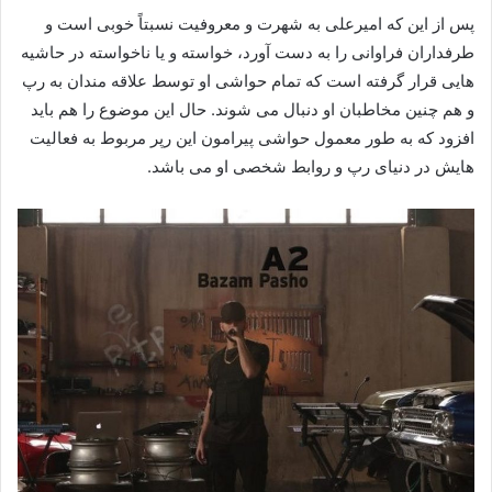
پس از این که امیرعلی به شهرت و معروفیت نسبتاً خوبی است و
طرفداران فراوانی را به دست آورد، خواسته و یا ناخواسته در حاشیه
هایی قرار گرفته است که تمام حواشی او توسط علاقه مندان به رپ
و هم چنین مخاطبان او دنبال می‌ شوند. حال این موضوع را هم باید
افزود که به طور معمول حواشی پیرامون این رپر مربوط به فعالیت
هایش در دنیای رپ و روابط شخصی او می باشد.