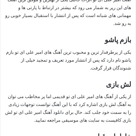
های این رپر به شمار می‌ رود که بیشتر در ارتباط با پارتی ها و
مهمانی های شبانه است که پس از انتشار با استقبال بسیار خوبی رو
به رو شد.
بازم پاشو
یکی از پرطرفدار ترین و محبوب ترین آهنگ های امیر علی ای تو بازم
پاشو نام دارد که پس از انتشار مورد تعریف و تمجید خیلی از
شنوندگان قرار گرفت.
لش بازی
از یکی از آهنگ های امیر علی ای تو قدیمی اما پر مخاطب می توان
به آهنگ لش بازی اشاره کرد که با این آهنگ توانست توجهات زیادی
را به سمت خود جلب کند. حال برای دانلود آهنگ امیر علی ای تو لش
بازی کافیست به سایت های موسیقی مراجعه نمایید.