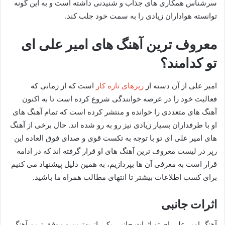
سرشناس همکاری های جذاب و شنیدنی داشته است و به این گونه
توانسته هواداران زیادی را به سمت خود جلب کند.
معروف ترین آهنگ های امیر علی ای
تو کدامند؟
امیر علی از آن دسته از
رپرهای تازه کار
است که از زمانی که
فعالیت خود را در عرصه خوانندگی شروع کرده است تا به اکنون
آهنگ های متعددی را خوانده و منتشر کرده است که تمام آهنگ های
او با طرفداران بسیار زیادی نیز رو به رو شده اند. حال برخی از آهنگ
های امیر علی ای تو با توجه به تکست قوی و صدای فوق العاده این
رپر در لیست معروف ترین آهنگ های او قرار گرفته اند که در ادامه
قرار است به معرفی آن ها بپردازیم، به همین دلیل پیشنهاد می کنیم
برای کسب اطلاعات بیشتر تا انتهای مطالب همراه ما باشید.
اثرات جانبی
آهنگ امیر علی ای تو اثرات جانبی یکی از بهترین و موفق ترین آهنگ