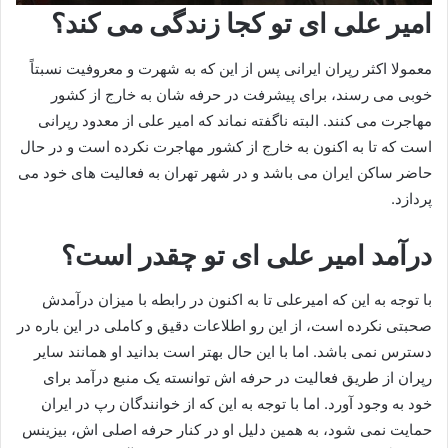
امیر علی ای تو کجا زندگی می کند؟
معمولا اکثر رپران ایرانی پس از این که به شهرت و معروفیت نسبتاً
خوبی می رسند، برای پیشرفت در حرفه شان به خارج از کشور
مهاجرت می‌ کنند. البته ناگفته نماند که امیر علی از معدود رپرانی
است که تا به اکنون به خارج از کشور مهاجرت نکرده است و در حال
حاضر ساکن ایران می باشد و در شهر تهران به فعالیت‌ های خود می‌
پردازد.
درآمد امیر علی ای تو چقدر است؟
با توجه به این که امیرعلی تا به اکنون در رابطه با میزان درآمدش
صحبتی نکرده است، از این رو اطلاعات دقیق و کاملی در این باره در
دسترس نمی باشد. اما با این حال بهتر است بدانید او همانند سایر
رپران از طریق فعالیت در حرفه اش توانسته یک منبع درآمد برای
خود به وجود آورد. اما با توجه به این که از خوانندگان رپ در ایران
حمایت نمی شود، به همین دلیل او در کنار حرفه اصلی اش، بیزینس