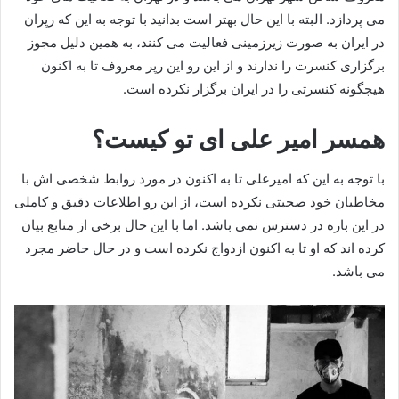
می پردازد. البته با این حال بهتر است بدانید با توجه به این که رپران
در ایران به صورت زیرزمینی فعالیت می کنند، به همین دلیل مجوز
برگزاری کنسرت را ندارند و از این رو این رپر معروف تا به اکنون
هیچگونه کنسرتی را در ایران برگزار نکرده است.
همسر امیر علی ای تو کیست؟
با توجه به این که امیرعلی تا به اکنون در مورد روابط شخصی اش با
مخاطبان خود صحبتی نکرده است، از این رو اطلاعات دقیق و کاملی
در این باره در دسترس نمی باشد. اما با این حال برخی از منابع بیان
کرده اند که او تا به اکنون ازدواج نکرده است و در حال حاضر مجرد
می باشد.