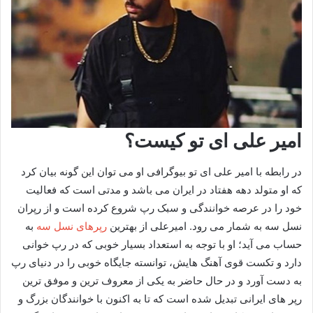
امیر علی ای تو کیست؟
در رابطه با امیر علی ای تو بیوگرافی او می توان این گونه بیان کرد
که او متولد دهه هفتاد در ایران می باشد و مدتی است که فعالیت
خود را در عرصه خوانندگی و سبک رپ شروع کرده است و از رپران
نسل سه به شمار می‌ رود. امیرعلی از بهترین
رپرهای نسل سه
به
حساب می آید؛ او با توجه به استعداد بسیار خوبی که در رپ خوانی
دارد و تکست قوی آهنگ هایش، توانسته جایگاه خوبی را در دنیای رپ
به دست آورد و در حال حاضر به یکی از معروف‌ ترین و موفق‌ ترین
رپر های ایرانی تبدیل شده است که تا به اکنون با خوانندگان بزرگ و