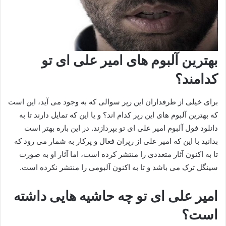
بهترین آلبوم های امیر علی ای تو
کدامند؟
برای خیلی از طرفداران این رپر سوالی که به وجود می آید، این است
که بهترین آلبوم های این رپر کدام اند؟ و یا این که تمایل دارند تا به
دانلود فول آلبوم امیر علی ای تو بپردازند. در این باره بهتر است
بدانید با این که امیر علی از رپران فعال و پرکار به شمار می رود که
تا به اکنون آثار متعددی را منتشر کرده است، اما آثار او به صورت
سینگل ترک می باشد و تا به اکنون آلبومی را منتشر نکرده است.
امیر علی ای تو چه حاشیه هایی داشته
است؟