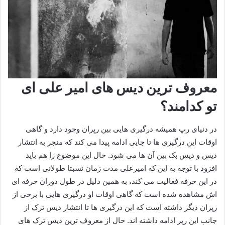
معروف ترین دیس های امیر علی ای
تو کدامند؟
در دنیای رپ همیشه درگیری‌ هایی بین رپران وجود دارد و گاهی
اوقات این درگیری‌ ها تا جایی ادامه پیدا می‌ کند که منجر به انتشار
دیس و دیس بک بین آن ها می‌ شود. حال این موضوع را هم باید
افزود با توجه به این که امیرعلی مدت زمان نسبتا طولانی است که
در این حرفه فعالیت می‌ کند، به همین دلیل در طول دوران حرفه‌ ای‌
اش مشاهده شده است که گاهی اوقات او درگیری هایی با برخی از
رپران دیگر داشته است که این درگیری ها تا انتشار دیس ترک از
جانب این رپر ادامه داشته اند. حال از معروف ترین دیس ترک های