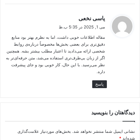
گ
یاسی نخعی
ف
می 1, 2025 در 5:35 ب.ظ
ت
مقاله اطلاعات خوبی داشت، اما به نظرم بهتر بود منابع
:
دقیق‌تری برای بعضی بخش‌ها مخصوصاً درباره‌ی روابط
شخصی ارائه می‌دادید تا اعتبار مطلب بیشتر بشه. همچنین
اگر از زبان بی‌طرف‌تری استفاده می‌شد، متن حرفه‌ای‌تر به
نظر می‌رسید. با این حال، کار خوبی بود و جای پیشرفت
داره.
پاسخ
دیدگاهتان را بنویسید
نشانی ایمیل شما منتشر نخواهد شد.
بخش‌های موردنیاز علامت‌گذاری
شده‌اند
*