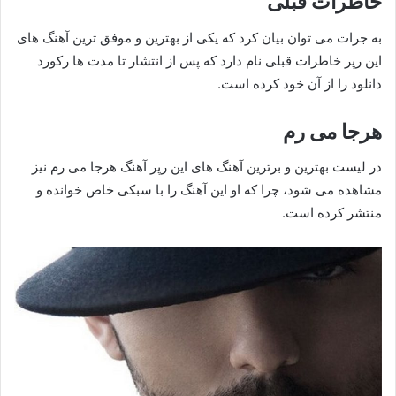
خاطرات قبلی
به جرات می توان بیان کرد که یکی از بهترین و موفق ترین آهنگ های
این رپر خاطرات قبلی نام دارد که پس از انتشار تا مدت ها رکورد
دانلود را از آن خود کرده است.
هرجا می رم
در لیست بهترین و برترین آهنگ های این رپر آهنگ هرجا می رم نیز
مشاهده می شود، چرا که او این آهنگ را با سبکی خاص خوانده و
منتشر کرده است.