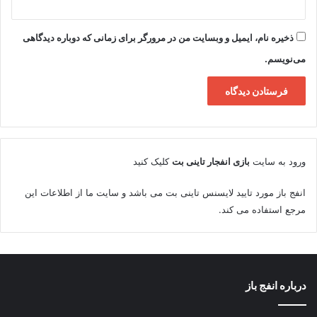
ذخیره نام، ایمیل و وبسایت من در مرورگر برای زمانی که دوباره دیدگاهی
می‌نویسم.
ورود به سایت
بازی انفجار تاینی بت
کلیک کنید
انفج باز مورد تایید لایسنس تاینی بت می باشد و سایت ما از اطلاعات این
مرجع استفاده می کند.
درباره انفج باز