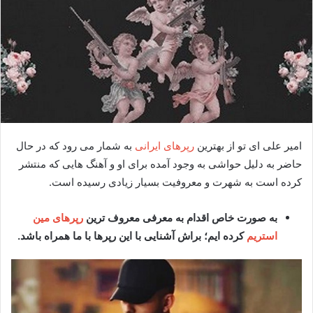
امیر علی ای تو از بهترین
رپرهای ایرانی
به شمار می رود که در حال
حاضر به دلیل حواشی به وجود آمده برای او و آهنگ هایی که منتشر
کرده است به شهرت و معروفیت بسیار زیادی رسیده است.
به صورت خاص اقدام به معرفی معروف ترین
رپرهای مین
استریم
کرده ایم؛ براش آشنایی با این رپرها با ما همراه باشد.