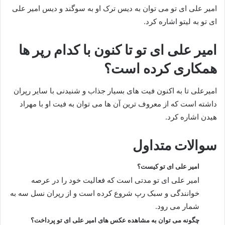
امیر علی ای تو می توان به دیس ترک او به سوگند و دیس امیر علی
ای تو به لیتو اشاره کرد.
امیر علی ای تو تا کنون با کدام رپر ها
همکاری کرده است؟
امیرعلی تا به اکنون فیت های بسیار جذاب و شنیدنی با سایر رپران
داشته است که از معروف‌ ترین آن ها می‌ توان به فیت او با مهراد
هیدن اشاره کرد.
سوالات متداول
امیر علی ای تو کیست؟
امیر علی ای تو مدتی است که فعالیت خود را در عرصه
خوانندگی و سبک رپ شروع کرده است و از رپران نسل سه به
شمار می‌ رود.
چگونه می توان به مشاهده عکس های امیر علی ای تو پرداخت؟