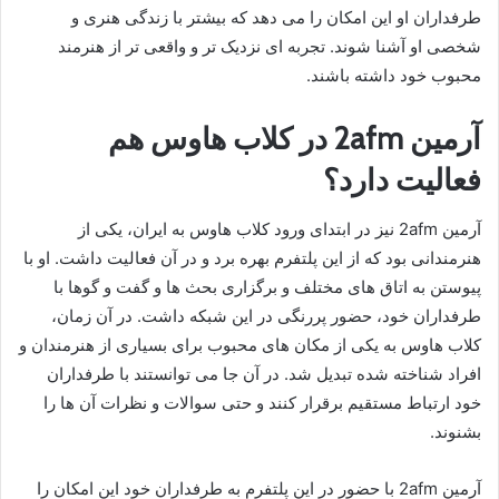
طرفداران او این امکان را می‌ دهد که بیشتر با زندگی هنری و
شخصی او آشنا شوند. تجربه‌ ای نزدیک‌ تر و واقعی‌ تر از هنرمند
محبوب خود داشته باشند.
آرمین 2afm در کلاب هاوس هم
فعالیت دارد؟
آرمین 2afm نیز در ابتدای ورود کلاب هاوس به ایران، یکی از
هنرمندانی بود که از این پلتفرم بهره برد و در آن فعالیت داشت. او با
پیوستن به اتاق‌ های مختلف و برگزاری بحث‌ ها و گفت‌ و گوها با
طرفداران خود، حضور پررنگی در این شبکه داشت. در آن زمان،
کلاب هاوس به یکی از مکان‌ های محبوب برای بسیاری از هنرمندان و
افراد شناخته‌ شده تبدیل شد. در آن جا می‌ توانستند با طرفداران
خود ارتباط مستقیم برقرار کنند و حتی سوالات و نظرات آن‌ ها را
بشنوند.
آرمین 2afm با حضور در این پلتفرم به طرفداران خود این امکان را