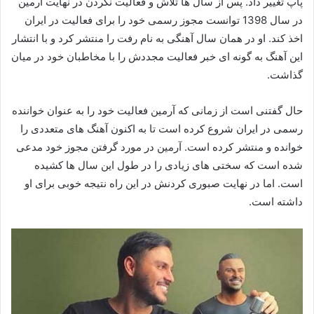
پاپ تغییر داد. پس از سال‌ ها تلاش و فعالیت نکردن در نهایت آرمین
در سال 1398 توانست مجوز رسمی خود را برای فعالیت در ایران
اخذ کند. او در همان سال آهنگی به نام رفت را منتشر کرد و با انتشار
این آهنگ به گونه ای خبر فعالیت مجددش را با مخاطبان خود در میان
گذاشت.
حال گفتنی است از زمانی که آرمین فعالیت خود را به عنوان خواننده
رسمی در ایران شروع کرده است تا به اکنون آهنگ‌ های متعددی را
خوانده و منتشر کرده است. آرمین در مورد گرفتن مجوز خود مدعی
شده است که سختی‌ های زیادی را در طول این سال‌ ها کشیده
است. اما در نهایت صبوری کردنش در این راه نتیجه خوبی برای او
داشته است.