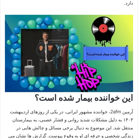
دارد.
این خواننده بیمار شده است؟
آرمین 2afm، خواننده مشهور ایرانی، در یکی از روزهای اردیبهشت
۱۴۰۳ به‌ دلیل مشکلات شدید روانی و فشار عصبی، به بیمارستان
منتقل شد. این موضوع به‌ دنبال برخی مسائل و چالش‌ هایی در
زندگی شخصی و حرفه‌ ای او به وقوع پیوست. گزارش‌ ها نشان می‌