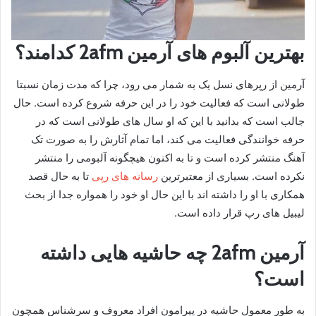
بهترین آلبوم های آرمین 2afm کدامند؟
آرمین از رپرهای نسل یک به شمار می‌ رود، چرا که مدت زمان نسبتا
طولانی است که فعالیت خود را در این حرفه شروع کرده است. حال
جالب است که بدانید با این که او سال‌ های طولانی است که در
حرفه خوانندگی فعالیت می‌ کند، اما تمام آثارش را به صورت تک
آهنگ منتشر کرده است و تا به اکنون هیچگونه آلبومی را منتشر
نکرده است. بسیاری از معتبرترین
رسانه های رپی
تا به حال قصد
همکاری با او را داشته اند با این حال او خود را همواره جدا از بحث
لیبیل های رپ قرار داده است.
آرمین 2afm چه حاشیه هایی داشته
است؟
به طور معمول حاشیه در پیرامون افراد معروف و سرشناس همچون