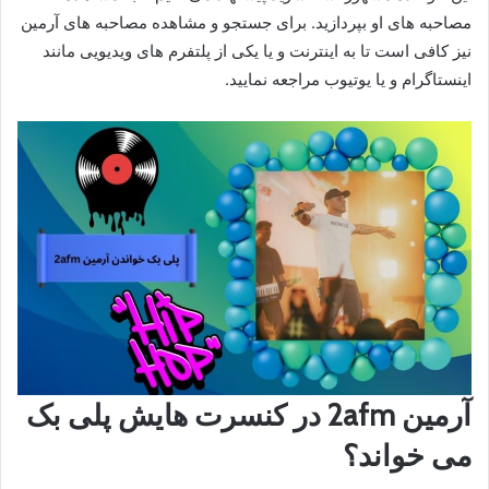
مصاحبه‌ های او بپردازید. برای جستجو و مشاهده مصاحبه‌ های آرمین
نیز کافی است تا به اینترنت و یا یکی از پلتفرم‌ های ویدیویی مانند
اینستاگرام و یا یوتیوب مراجعه نمایید.
آرمین 2afm در کنسرت هایش پلی بک
می خواند؟