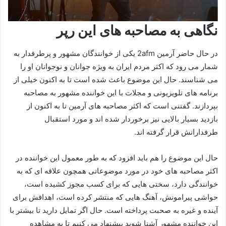
نگاهی به مصاحبه های این رپر
در حال حاضر آرمین 2afm یکی از خوانندگان مشهور و پرطرفدار به
شمار می‌ رود که اکثر مردم ایران به ویژه جوانان و نوجوانان او را
می‌ شناسند. حال این موضوع باعث شده است تا به اکنون خیلی از
برنامه‌ های تلویزیونی و مجلات با این خواننده مشهور به مصاحبه
بپردازند. گفتنی است که اکثر مصاحبه‌ های آرمین تا به اکنون از
بازدید بسیار بالایی نیز برخوردار شده‌ اند و مورد استقبال
طرفدارانش قرار گرفته اند.
حال این موضوع را هم باید افزود که به طور معمول این خواننده در
اکثر مصاحبه‌ های خود در مورد موضوعاتی همچون علاقه‌ ای که به
خوانندگی دارد، سختی‌ هایی که برای کسب مجوز کشیده است،
حواشی پیرامونش، آهنگ هایی که منتشر کرده است، اهدافش برای
آینده و غیره به صحبت پرداخته است. حال اگر تمایل دارید تا بیشتر با
این خواننده مشهور آشنا شوید پیشنهاد می‌ کنیم تا به مشاهده