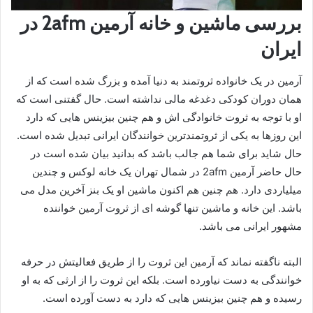
بررسی ماشین و خانه آرمین 2afm در
ایران
آرمین در یک خانواده ثروتمند به دنیا آمده و بزرگ شده است که از
همان دوران کودکی دغدغه مالی نداشته است. حال گفتنی است که
او با توجه به ثروت خانوادگی اش و هم چنین بیزینس‌ هایی که دارد
این روزها به یکی از ثروتمندترین خوانندگان ایرانی تبدیل شده است.
حال شاید برای شما هم جالب باشد که بدانید بیان شده است در
حال حاضر آرمین 2afm در شمال تهران یک خانه لوکس و چندین
میلیاردی دارد. هم چنین هم اکنون ماشین او یک بنز آخرین مدل می
باشد. این خانه و ماشین تنها گوشه‌ ای از ثروت آرمین خواننده
مشهور ایرانی می باشد.
البته ناگفته نماند که آرمین این ثروت را از طریق فعالیتش در حرفه
خوانندگی به دست نیاورده است. بلکه این ثروت را از ارثی که به او
رسیده و هم چنین بیزینس‌ هایی که دارد به دست آورده است.