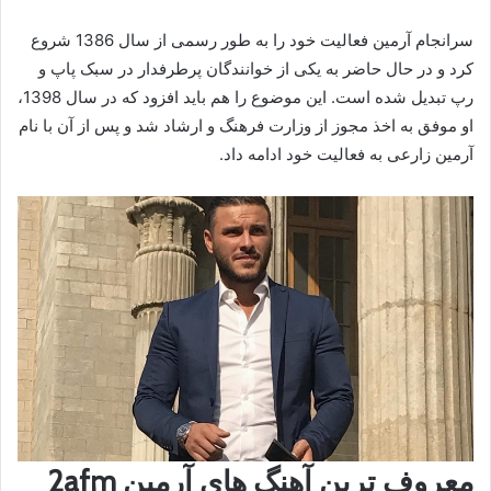
سرانجام آرمین فعالیت خود را به طور رسمی از سال 1386 شروع
کرد و در حال حاضر به یکی از خوانندگان پرطرفدار در سبک پاپ و
رپ تبدیل شده است. این موضوع را هم باید افزود که در سال 1398،
او موفق به اخذ مجوز از وزارت فرهنگ و ارشاد شد و پس از آن با نام
آرمین زارعی به فعالیت خود ادامه داد.
معروف ترین آهنگ های آرمین 2afm