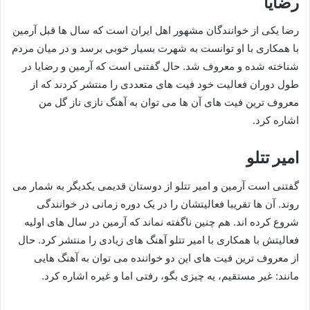
رضایا
رضا یکی از خوانندگان مشهور اهل ایران است که سال‌ ها قبل آرمین
با همکاری با او توانست به شهرت بسیار خوبی برسد و در میان مردم
شناخته شده و معروف شد. حال گفتنی است که آرمین و رضایا در
طول دوران فعالیت خود فیت های متعددی را منتشر کردند که از
معروف ترین فیت های آن ها می توان به آهنگ نازی ناز گل من
اشاره کرد.
امیر تتلو
گفتنی است آرمین و امیر تتلو از دوستان قدیمی یکدیگر به شمار می‌
روند. آن ها تقریبا فعالیتشان را در یک دوره زمانی در خوانندگی
شروع کرده اند. هم چنین ناگفته نماند که آرمین در سال های اولیه
فعالیتش با همکاری با امیر تتلو آهنگ‌ های زیادی را منتشر کرد. حال
از معروف‌ ترین فیت‌ های این دو خواننده می توان به آهنگ‌ هایی
مانند: غیر مستقیم، یه چیزی بگو، رفتی اما و غیره اشاره کرد.