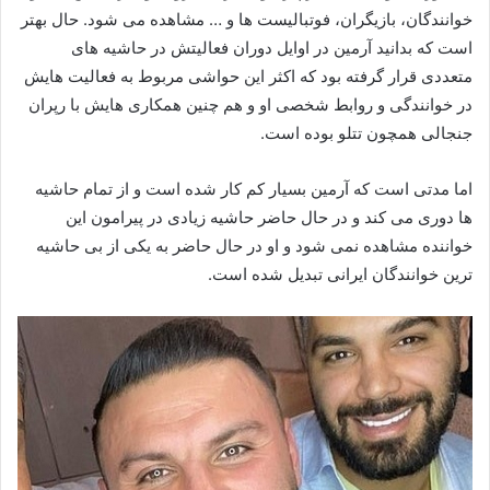
خوانندگان، بازیگران، فوتبالیست ها و … مشاهده می شود. حال بهتر
است که بدانید آرمین در اوایل دوران فعالیتش در حاشیه های
متعددی قرار گرفته بود که اکثر این حواشی مربوط به فعالیت هایش
در خوانندگی و روابط شخصی او و هم چنین همکاری هایش با رپران
جنجالی همچون تتلو بوده است.
اما مدتی است که آرمین بسیار کم کار شده است و از تمام حاشیه
ها دوری می کند و در حال حاضر حاشیه زیادی در پیرامون این
خواننده مشاهده نمی‌ شود و او در حال حاضر به یکی از بی حاشیه
ترین خوانندگان ایرانی تبدیل شده است.