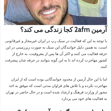
آرمین 2afm کجا زندگی می کند؟
با توجه به این که فعالیت در سبک رپ در ایران غیرمجاز و غیرقانونی
است، به همین دلیل خوانندگان این سبک به صورت زیرزمینی در این
حرفه فعالیت می کنند و اکثر آن ها پس از معروفیت، به خارج از
کشور مهاجرت کرده اند تا به این گونه بتوانند در حرفه شان پیشرفت
کنند.
اما با این حال آرمین از محدود خوانندگانی بوده است که از ایران
مهاجرت نکرده و با تلاش های فراوان مدتی است که موفق به اخذ
مجوز از وزارت فرهنگ و ارشاد شده است و در حال حاضر در تهران
به فعالیت های خود می پردازد.