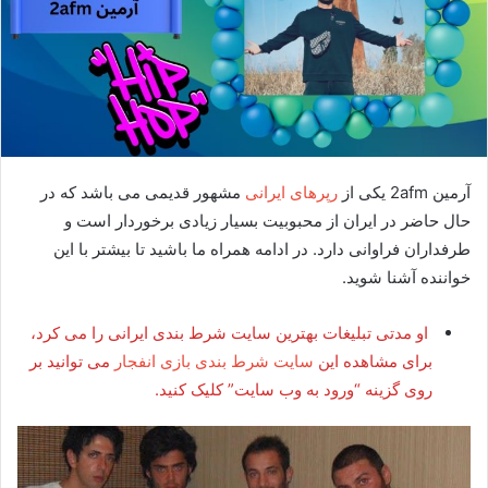
آرمین 2afm یکی از
رپرهای ایرانی
مشهور قدیمی می باشد که در
حال حاضر در ایران از محبوبیت بسیار زیادی برخوردار است و
طرفداران فراوانی دارد. در ادامه همراه ما باشید تا بیشتر با این
خواننده آشنا شوید.
او مدتی تبلیغات بهترین سایت شرط بندی ایرانی را می کرد،
برای مشاهده این
سایت شرط بندی بازی انفجار
می توانید بر
روی گزینه “ورود به وب سایت” کلیک کنید.