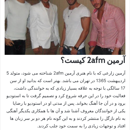
آرمین 2afm کیست؟
آرمین زارعی که با نام هنری آرمین 2afm شناخته می شود، متولد 5
اردیبهشت 1365 در تهران می باشد. بهتر است که بدانید او از سن
17 سالگی با توجه به علاقه بسیار زیادی که به خوانندگی داشت،
فعالیت خود را در این حرفه شروع کرد و تصمیم گرفت تا به استودیو
برود و در آن جا آهنگ بخواند. پس از مدتی او در استودیو با رضایا
یکی از خوانندگان معروف آشنا شد و آن ها با همکاری یکدیگر آهنگی
به نام نازگل را منتشر کردند و به این گونه نام هر دو بر سر زبان ها
افتاد و توجهات زیادی را به سمت خود جلب کردند.