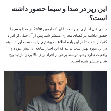
این رپر در صدا و سیما حضور داشته
است؟
چندی قبل اخباری در رابطه با این که آرمین 2afm در صدا و سیما
حضور داشته در فضای مجازی منتشر شد. پس از آن خیلی از افراد
کنجکاو شدند تا در این باره اطلاعات بیشتری را به دست آورند. البته
در این مورد بهتر است بدانید که این اخبار شایعه‌ ای بیش نبوده و
واقعیت ندارد و تنها توسط برخی از افراد برای بالا بردن بازدید پیج
شان منتشر شده است.