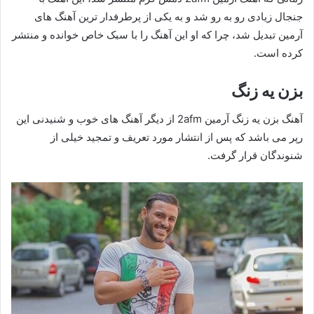
جنجال زیادی رو به‌ رو شد و به یکی از پرطرفدار ترین آهنگ های
آرمین تبدیل شد، چرا که او این آهنگ را با سبک خاص خوانده و منتشر
کرده است.
بزن یه زنگ
آهنگ بزن یه زنگ آرمین 2afm از دیگر آهنگ های خوب و شنیدنی این
رپر می باشد که پس از انتشار مورد تعریف و تمجید خیلی از
شنوندگان قرار گرفت.