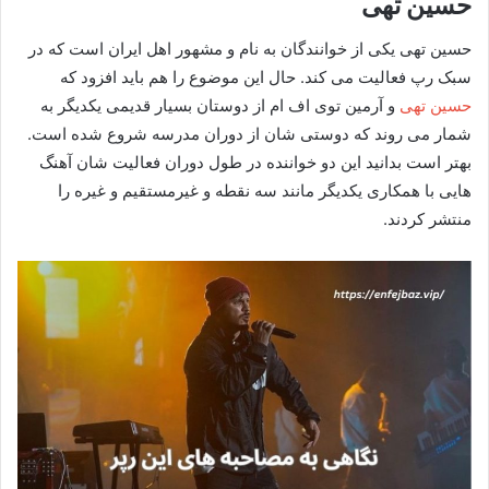
حسین تهی
حسین تهی یکی از خوانندگان به نام و مشهور اهل ایران است که در
سبک رپ فعالیت می‌ کند. حال این موضوع را هم باید افزود که
حسین تهی
و آرمین توی اف ام از دوستان بسیار قدیمی یکدیگر به
شمار می‌ روند که دوستی شان از دوران مدرسه شروع شده است.
بهتر است بدانید این دو خواننده در طول دوران فعالیت شان آهنگ‌
هایی با همکاری یکدیگر مانند سه نقطه و غیرمستقیم و غیره را
منتشر کردند.