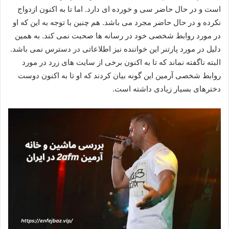
است و در حال حاضر سی و خورده‌ ای دارد. اما تا به اکنون ازدواج
نکرده و در حال حاضر مجرد می‌ باشد. هم چنین با توجه به این که او
در مورد روابط شخصی خود در رسانه‌ ها صحبت نمی‌ کند. به همین
دلیل در مورد پارتنر این خواننده نیز اطلاعاتی در دسترس نمی‌ باشد.
البته ناگفته نماند که تا به اکنون برخی از سایت‌ های زرد در مورد
روابط شخصی آرمین این گونه بیان کردند که او تا به اکنون دوست
دخترهای بسیار زیادی داشته است.