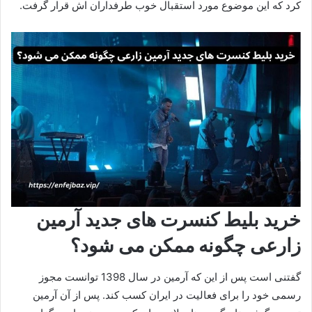
کرد که این موضوع مورد استقبال خوب طرفداران اش قرار گرفت.
خرید بلیط کنسرت های جدید آرمین
زارعی چگونه ممکن می شود؟
گفتنی است پس از این که آرمین در سال 1398 توانست مجوز
رسمی خود را برای فعالیت در ایران کسب کند. پس از آن آرمین