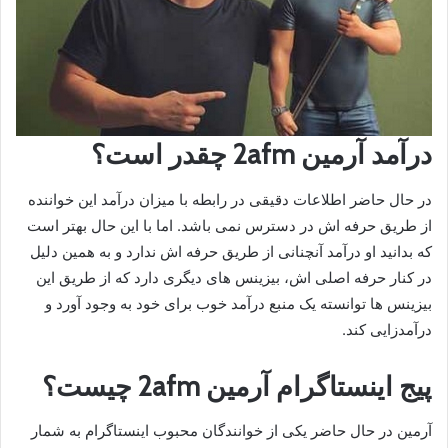
درآمد آرمین 2afm چقدر است؟
در حال حاضر اطلاعات دقیقی در رابطه با میزان درآمد این خواننده
از طریق حرفه اش در دسترس نمی باشد. اما با این حال بهتر است
که بدانید او درآمد آنچنانی از طریق حرفه اش ندارد و به همین دلیل
در کنار حرفه اصلی اش، بیزینس های دیگری دارد که از طریق این
بیزینس ها توانسته یک منبع درآمد خوب برای خود به وجود آورد و
درآمدزایی کند.
پیج اینستاگرام آرمین 2afm چیست؟
آرمین در حال حاضر یکی از خوانندگان محبوب اینستاگرام به شمار