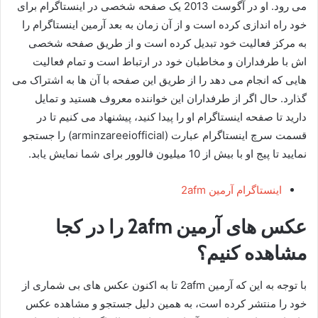
می رود. او در آگوست 2013 یک صفحه شخصی در اینستاگرام برای
خود راه اندازی کرده است و از آن زمان به بعد آرمین اینستاگرام را
به مرکز فعالیت خود تبدیل کرده است و از طریق صفحه شخصی
اش با طرفداران و مخاطبان خود در ارتباط است و تمام فعالیت
هایی که انجام می دهد را از طریق این صفحه با آن ها به اشتراک می
گذارد. حال اگر از طرفداران این خواننده معروف هستید و تمایل
دارید تا صفحه اینستاگرام او را پیدا کنید، پیشنهاد می کنیم تا در
قسمت سرچ اینستاگرام عبارت (arminzareeiofficial) را جستجو
نمایید تا پیج او با بیش از 10 میلیون فالوور برای شما نمایش یابد.
اینستاگرام آرمین 2afm
عکس های آرمین 2afm را در کجا
مشاهده کنیم؟
با توجه به این که آرمین 2afm تا به اکنون عکس های بی شماری از
خود را منتشر کرده است، به همین دلیل جستجو و مشاهده عکس