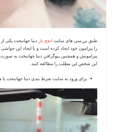
طبق بررسی های سایت
انفج باز
دنیا جهانبخت یکی از
را پيرامون خود ایجاد کرده است و با ایجاد این حواشی
پیرامونش و همچنین بيوگرافي دنیا جهانبخت به صورت ک
این شخص این مطلب را مطالعه کنید.
برای ورود به سایت شرط بندی دنیا جهانبخت یا 