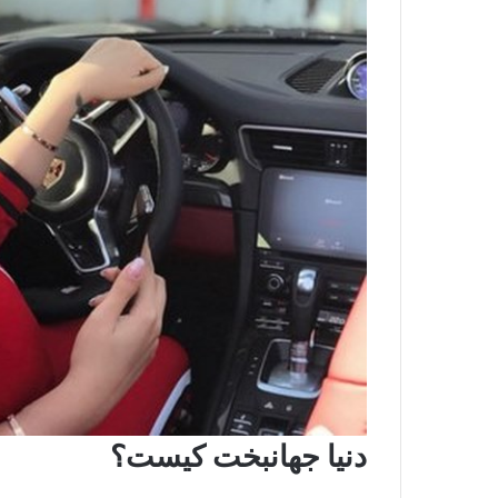
دنیا جهانبخت کیست؟