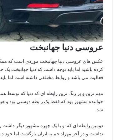
عروسی دنیا جهانبخت
عکس های عروسی دنیا جهانبخت موردی است که ممکن 
کرده باشید اما باید توجه داشت که دنیا جهانبخت یک
فعالیت می باشد و روابط مختلفی داشته است اما باید 
مهم ترین و پر رنگ ترین رابطه ای که دنیا که توسط ه
خواننده مشهور بود که فقط یک رابطه دوستی بود و هیچ
شد.
دومین رابطه ای که او با یک چهره مشهور دیگر داشت راب
نداشت و در آخر مهراد جم به ایران بازگشت اما خود دن