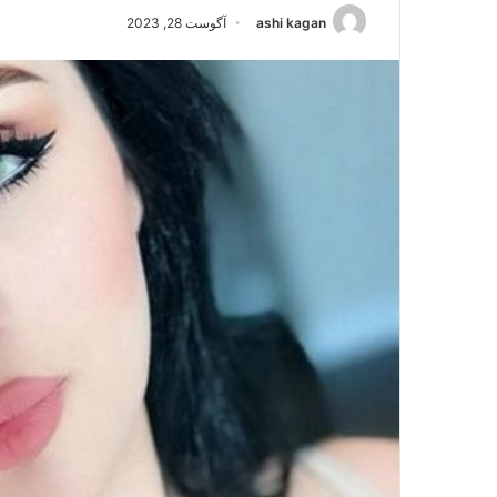
ashi kagan
آگوست 28, 2023