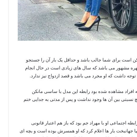
است برای شما جالب باشد و حداقل یک بار آن را جستجو
 چهره مشهور می باشد که سال های زیادی است در حال انجام
توجه داشت که او مجرد می باشد و قصد ازدواج نیز ندارد.
مه افراد مشاهده شده بود رابطه این مدل با ساسی مانکن
 نسبتی بین آن ها وجود نداشت و پس از مدتی به جدایی ختم
طه اجتماعی او با مهراد جم بود که باز هم اعتبار قانونی
یا جهانبخت بار ها اعلام کرد که او همسرش بوده است و بچه ای