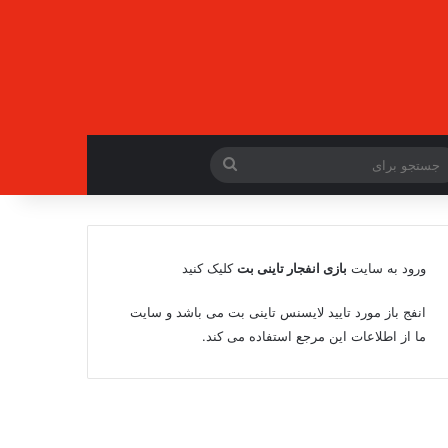
جستجو
برای
ورود به سایت
بازی انفجار تاینی بت
کلیک کنید
انفج باز مورد تایید لایسنس تاینی بت می باشد و سایت
ما از اطلاعات این مرجع استفاده می کند.