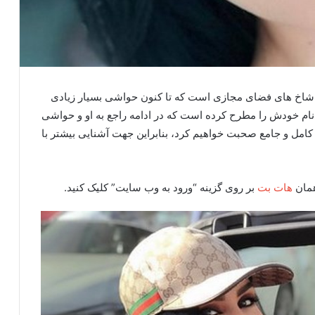
 شاخ های فضای مجازی است که تا کنون حواشی بسیار زیادی
 نام خودش را مطرح کرده است که در ادامه راجع به او و حواشی
امل و جامع صحبت خواهیم کرد، بنابراین جهت آشنایی بیشتر با
همان
هات بت
بر روی گزینه “ورود به وب سایت” کلیک کنید.