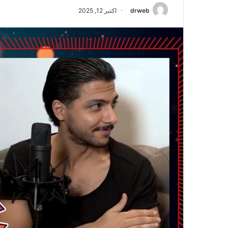
drweb
اکتبر 12, 2025