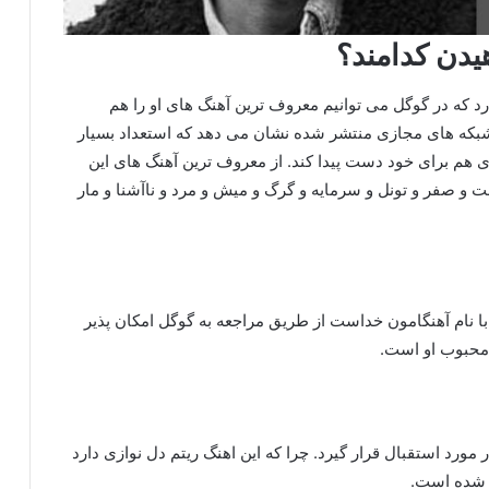
یدن کدامند؟
رد که در گوگل می توانیم معروف ترین آهنگ های او را هم
 شبکه های مجازی منتشر شده نشان می‌ دهد که استعداد بسیار
اری هم برای خود دست پیدا کند. از معروف ترین آهنگ های این
و صفر و تونل و سرمایه و گرگ و میش و مرد و ناآشنا و مار
 با نام آهنگامون خداست از طریق مراجعه به گوگل امکان پذیر
محبوب‌ او است.
رد استقبال قرار گیرد. چرا که این اهنگ ریتم دل نوازی دارد
د شده است.