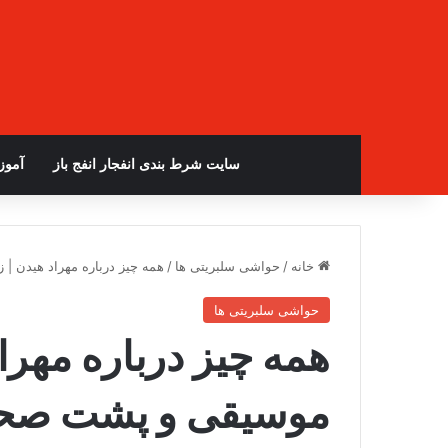
سایت شرط بندی انفجار انفج باز
آمو
خانه
/
حواشی سلبریتی ها
/
همه چیز درباره مهراد هیدن |
حواشی سلبریتی ها
همه چیز درباره مهرا
موسیقی و پشت صحنه