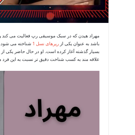
مهراد هیدن که در سبک موسیقی رپ فعالیت می کند و 
باشد به عنوان یکی از
رپرهای نسل 1
شناخته می شود. ا
بسیار گذشته آغاز کرده است. او در حال حاضر یکی از 
علاقه مند به کسب شناخت دقیق تر نسبت به این فرد هستی