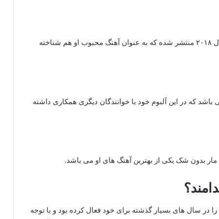
یکی از آهنگ های این خواننده با نام گرگ و میش در سال ۲۰۱۸ منتشر شده که به عنوان آهنگ محبوب او هم شناخته
ه یکی از آلبوم های این خواننده در سال ۲۰۱۴ می باشد که در این آلبوم خود با خوانندگان دیگری همکاری داشته
مار بدون شک یکی از بهترین آهنگ های او می باشد.
دامند؟
را در سال‌ های بسیار گذشته برای خود فعال کرده بود و با توجه