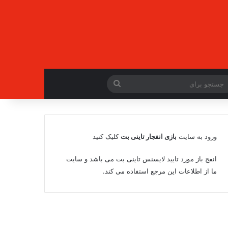
جستجو
برای
ورود به سایت
بازی انفجار تاینی بت
کلیک کنید
انفج باز مورد تایید لایسنس تاینی بت می باشد و سایت
ما از اطلاعات این مرجع استفاده می کند.