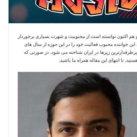
هم اکنون توانسته است از محبوبیت و شهرت بسیاری برخوردار
ین خواننده محبوب فعالیت خود را در این حوزه از سال‌ های
پرطرفدارترین رپرها در ایران شناخته می شود. در صورتی که
د، تا انتهای این مقاله همراه ما باشید.