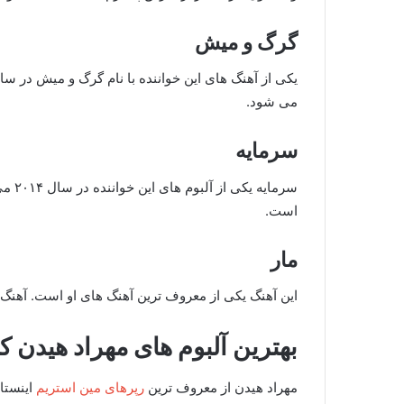
گرگ و میش
می شود.
سرمایه
سرمای
است.
مار
این آهنگ یکی از معروف ترین آهنگ های او است. آهنگ 
بهترین آلبوم های مهراد هیدن ک
مهراد هیدن از معروف ترین
رپرهای مین استریم
اینستا 