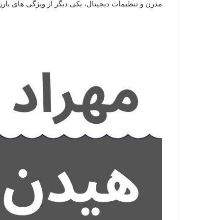
مدرن و تنظیمات دیجیتال، یکی دیگر از ویژگی‌ های بارز 