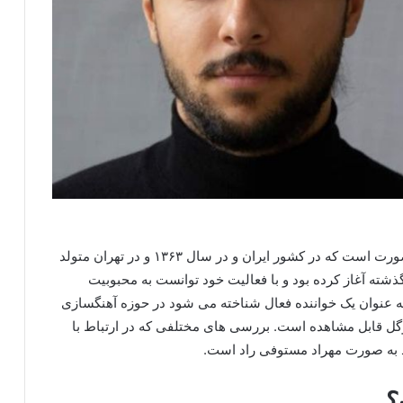
به این صورت است که در کشور ایران و در سال ۱۳۶۳ و در تهران متولد
گذشته آغاز کرده بود و با فعالیت خود توانست به محبوبیت
 به عنوان یک خواننده فعال شناخته می‌ شود در حوزه آهنگسازی
وگل قابل مشاهده است. بررسی های مختلفی که در ارتباط با
رد به صورت مهراد مستوفی راد است.
؟