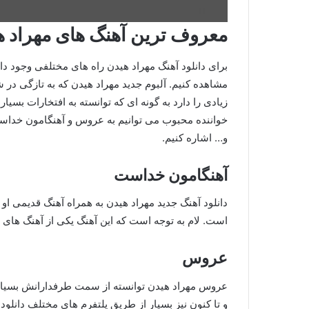
معروف ترین آهنگ های مهراد ه
برای دانلود آهنگ مهراد هیدن راه های مختلفی وجود دا
مشاهده کنیم. آلبوم جدید مهراد هیدن که به تازگی در
زیادی را دارد به گونه‌ ای که توانسته به افتخارات بسی
خواننده محبوب می توانیم به عروس و آهنگامون خداست 
و… اشاره کنیم.
آهنگامون خداست
دانلود آهنگ جدید مهراد هیدن به همراه آهنگ قدیمی او
است. لام به توجه است که این آهنگ یکی از آهنگ های 
عروس
عروس مهراد هیدن توانسته از سمت طرفدارانش بسیار مو
و تا کنون نیز بسیار از طریق پلتفرم های مختلف دانلو