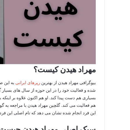
مهراد هیدن کیست؟
بیوگرافی مهراد هیدن از بهترین
رپرهای ایرانی
شده و فعالیت خود را در این حوزه از سال‌ های بسیار 
بسیاری هم دست پیدا کند. او هم اکنون علاوه بر اینکه
هم فعالیت می کند. گلچین مهراد هیدن با مراجعه به گ
این فرد انجام شده نشان می‌ دهد که نام اصلی این ف
سبک اصلی مهراد هیدن چیست