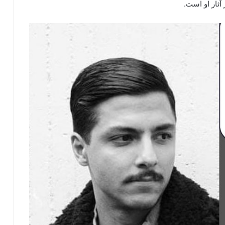
آثار او است.