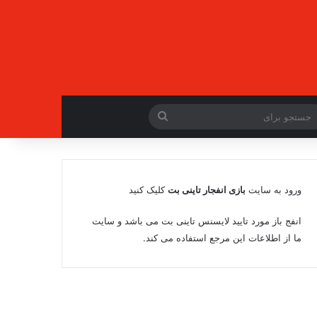
جستجو
برای
ورود به سایت
بازی انفجار تاینی بت
کلیک کنید
انفج باز مورد تایید لایسنس تاینی بت می باشد و سایت
ما از اطلاعات این مرجع استفاده می کند.