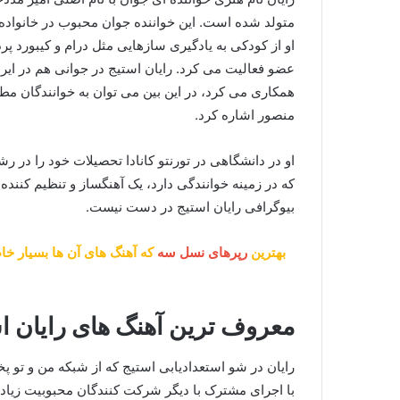
متولد شده است. این خواننده جوان محبوب در خانواده 
او از کودکی به یادگیری سازهایی مثل درام و کیبورد 
عضو فعالیت می کرد. رایان استیج در جوانی هم در ایران
همکاری می کرد، در این بین می توان به خوانندگان م
منصور اشاره کرد.
او در دانشگاهی در تورنتو کانادا تحصیلات خود را در 
که در زمینه خوانندگی دارد، یک آهنگساز و تنظیم کنند
بیوگرافی رایان استیج در دست نیست.
بهترین
رپرهای نسل سه
که آهنگ های آن ها بسیار خاط
معروف ترین آهنگ های رایان اس
رایان در شو استعدادیابی استیج که از شبکه من و تو پخ
با اجرای مشترک با دیگر شرکت کنندگان محبوبیت زیاد