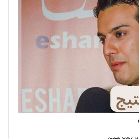
و در دست نیست.