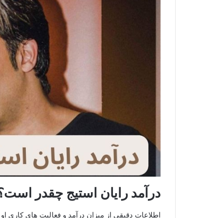
درآمد رایان استیج چقدر است؟
اطلاعات دقیقی از میزان درآمد و فعالیت های کاری ا