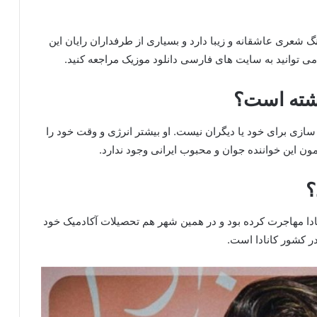
هنگ شعری عاشقانه و زیبا دارد و بسیاری از طرفداران رایان این
گ می توانید به سایت های فارسی دانلود موزیک مراجعه کنید.
اشته است؟
 سازی برای خود یا دیگران نیست. او بیشتر انرژی و وقت خود را
 این خواننده جوان و محبوب ایرانی وجود ندارد.
؟
انادا مهاجرت کرده بود و در همین شهر هم تحصیلات آکادمیک خود
در کشور کانادا است.