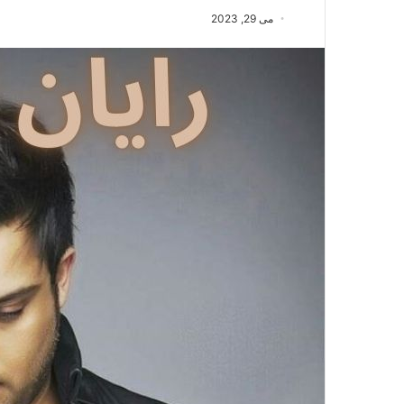
می 29, 2023