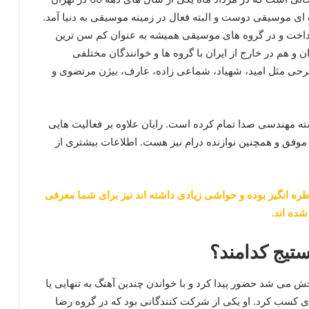
ای موسیقی دوست و البته فعال در زمینه موسیقی به دنیا آمد.
پرداخت و در گروه های موسیقی همیشه به عنوان کم سن ترین
 و هم در خارج از ایران با گروه ها و خوانندگان مختلفی
طرحی مثل امید، شهیاد، شماعی زاده، عارف، بیژن مرتضوی و
رشته مهندسی صدا تمام کرده است. رایان علاوه بر فعالیت هایی
ه موفق و همچنین نوازنده درام نیز هست. اطلاعات بیشتری از
ره انگیز بوده و حواشی زیادی داشته اند نیز برای شما معرفی
شده اند.
تیج کدامند؟
ش می شد حضور پیدا کرد و با خواندن چندین آهنگ به تنهایی یا
ی کسب کرد. او یکی از شرکت کنندگانی بود که در گروه رضا