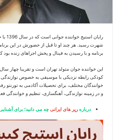
رایان 
شهرت رسید. هر چند او تا قبل از حضورش در این برنام
برنامه و با رسیدن به فینال و پخش اجراهای زنده بود ک
این خواننده جوان متولد تهران است و تقریبا چهار سال
کودکی رابطه نزدیکی با موسیقی به خصوص نوازندگی دا
خوانندگان مختلف، برای تحصیلات آکادمی به تورنتو ر
و در زمینه نوازندگی، آهنگسازی، تنظیم و خوانندگی ف
درباره
رپر های ایرانی
چه می دانید؛ برای آشنایی