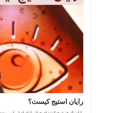
رایان استیج کیست؟