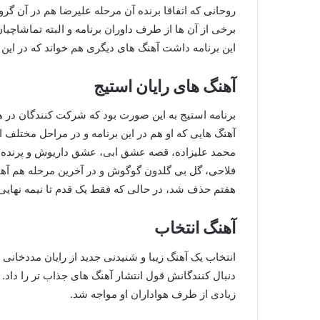
روحانی که اتفاقا برنده آن مرحله علیرضا هم در آن گرو
برخی از آن ها از طرف داوران برنامه و البته تماشاچی
این برنامه داشت آهنگ های دیگری هم خواند که در این
آهنگ های رایان استیج
برنامه استیج به این صورت بود که شرکت کنندگان در هر
آهنگ هایی که او هم در این برنامه و در مراحل مختلف
محمد علیزاده، قصه عشق ابی، عشق داریوش و پرنده گو
فلاحی، گل بی گلدون گوگوش و در آخرین مرحله هم آه
هفتم حذف شد، در حالی که فقط یک قدم تا نیمه نهای
آهنگ انتخاب
انتخاب یک آهنگ زیبا و شنیدنی جدید از رایان مددخانی
دنبال کنندگانش قول انتشار آهنگ های جذاب تر را داد.
زیادی از طرف هواداران او مواجه شد.