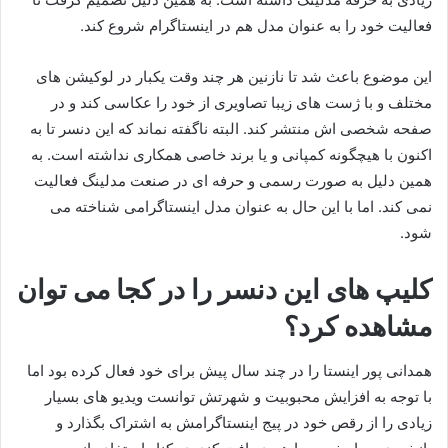
فعالیت خود را به عنوان مدل هم در اینستاگرام شروع کند.
این موضوع باعث شد تا نازنین هر چند وقت یکبار در لوکیشن‌ های
مختلف و با ژست‌ های زیبا تصاویری از خود را عکاسی کند و در
صفحه شخصی‌ اش منتشر کند. البته ناگفته نماند که این دنسر تا به
اکنون با هیچگونه کمپانی و یا برند خاصی همکاری نداشته است. به
همین دلیل به صورت رسمی و حرفه ای در صنعت مدلینگ فعالیت
نمی کند. اما با این حال به عنوان مدل اینستاگرامی شناخته می
شود.
کلیپ های این دنسر را در کجا می توان
مشاهده کرد؟
همدانی پور اینستا را در چند سال پیش برای خود فعال کرده بود اما
با توجه به افزایش محبوبیت و شهرتش توانست ویدیو های بسیار
زیادی را از رقص خود در پیج اینستاگرامش به اشتراک بگذارد و