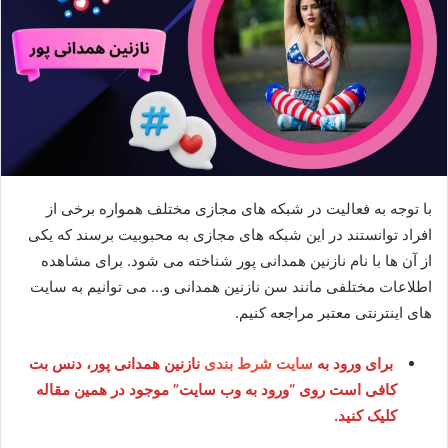
با توجه به فعالیت در شبکه های مجازی مختلف همواره برخی از
افراد توانستند در این شبکه های مجازی به محبوبیت برسند که یکی
از آن ها با نام نازنین همدانی پور شناخته می شود. برای مشاهده
اطلاعات مختلفی مانند سن نازنین همدانی و… می توانیم به سایت
های اینترنتی معتبر مراجعه کنیم.
برای ورود به
سایت شرط بندی
نازنین همدانی پور، دنس بت
کافی است روی “ورود به وب سایت” موجود در همین مقاله
کلیک کنید.