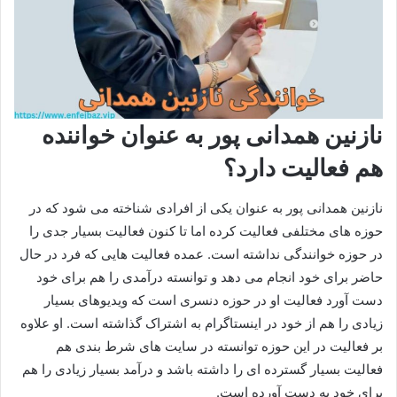
نازنین همدانی پور به عنوان خواننده
هم فعالیت دارد؟
نازنین همدانی پور به عنوان یکی از افرادی شناخته می‌ شود که در
حوزه های مختلفی فعالیت کرده اما تا کنون فعالیت بسیار جدی را
در حوزه خوانندگی نداشته است. عمده فعالیت هایی که فرد در حال
حاضر برای خود انجام می‌ دهد و توانسته درآمدی را هم برای خود
دست آورد فعالیت او در حوزه دنسری است که ویدیوهای بسیار
زیادی را هم از خود در اینستاگرام به اشتراک گذاشته است.‌ او علاوه
بر فعالیت در این حوزه توانسته در سایت های شرط بندی هم
فعالیت بسیار گسترده ای را داشته باشد و درآمد بسیار زیادی را هم
برای خود به دست آورده است.