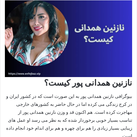
نازنین همدانی پور کیست؟
بیوگرافی نازنین همدانی پور به این صورت است که در کشور ایران و
در کرج زندگی می‌ کرده اما در حال حاضر به کشورهای خارجی
مهاجرت کرده است. هم اکنون قد و وزن نازنین همدانی پور از
تناسب بسیار خوبی برخوردار شده که به نظر می رسد او عمل های
زیبایی بسیار زیادی را هم برای چهره و هم برای اندام خود انجام داده
است.