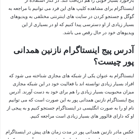
بازخورد بسیار خوبی را هم دریافت کند. در کنار استفاده از
اینستاگرام برای مشاهده کلیپ های این فرد می توانیم با مراجعه به
گوگل و جستجو کردن در سایت های اینترنتی مختلفی به ویدیوهای
بسیار زیادی از او دسترسی پیدا کنیم که او در بسیاری از این
ویدیوهای خود در حال رقص می باشد.
آدرس پیج اینستاگرام نازنین همدانی
پور چیست؟
اینستاگرام به عنوان یکی از شبکه‌ های مجازی شناخته می‌ شود که
افراد بسیار زیادی توانسته اند با فعالیت خود در این شبکه مجازی
میزان محبوبیت بسیار زیادی را هم برای خود به دست آورند. آدرس
پیج اینستاگرام نازنین همدانی پور به این صورت است که می توانیم
نام او را به صورت انگلیسی در اینستاگرام جستجو کنیم و به پیجی از
او که دارای فالوور های بسیار زیادی است مراجعه کنیم.
عکس مادر نازنین همدانی پور در مدت زمان های پیش در اینستاگرام