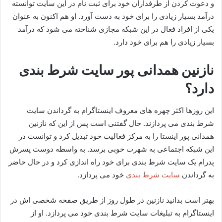
و دعوت کردن از طرفداران خود برای ثبت نام در این سایت توانسته
درآمد بسیار زیادی را برای خود به دست آورد. او هم اکنون به عنوان
یکی از افراد فعال در این شبکه مجازی شناخته می شود که درآمد
بسیار زیادی را هم برای خود دارد.
نازنین همدانی پور سایت شرط بندی
دارد؟
این روزها اکثر چهره‌ های معروف اینستاگرام به گرداندن سایت
شرط‌ بندی می‌ پردازند. حال گفتنی است پس از این که نازنین
همدانی پور اینستا را به مرکز فعالیت خود تبدیل کرد و توانست در
این شبکه اجتماعی به شهرت خوبی برسد. به واسطه دوست پسرش
پدرام یک سایت شرط بندی برای خود راه اندازی کرد و در حال حاضر
به گرداندن
سایت شرط بندی
خود می‌ پردازد.
بهتر است بدانید نازنین در طول روز از طریق صفحه شخصی اش در
اینستاگرام به تبلیغات سایت شرط بندی خود می‌ پردازد. او از