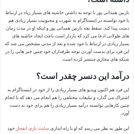
نازنین همدانی پور با توجه به داشتن حاشیه های بسیار زیاد در ارتباط
با خود توانسته در اینستاگرام به شهرت و محبوبیت بسیار زیادی هم
دست پیدا کند. سقط بچه نازنین همدانی پور و اینکه او در مدت زمان
های طولانی ادعا می کرد که باردار است باعث ایجاد حاشیه‌ های
بسیار زیادی در ارتباط با خود شده و بعد از مدتی مشخص می شد که
این فرد برای بدست آوردن توجه طرفداران خود چنین خبر هایی را در
شبکه های مجازی منتشر کرده است.
درآمد این دنسر چقدر است؟
این فرد هم اکنون ویدیو های بسیار زیادی را از خود در اینستاگرام به
اشتراک می‌ گذارد و تبلیغات مختلفی را هم انجام می دهد که با انجام
چنین کارهایی توانسته درآمد بسیار زیادی را هم برای خود به دست
آورد.
این طور به نظر می رسد که او با راه اندازی
سایت بازی انفجار
خود