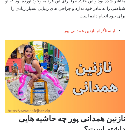
منتشر شده بود و این حاشیه را برای این فرد به وجود آورده بود که او
شباهتی را به مادر خود ندارد و جراحی های زیبایی بسیار زیادی را
برای خود انجام داده است.
اینستاگرام نازنین همدانی پور
نازنین همدانی پور چه حاشیه هایی
داشته است؟