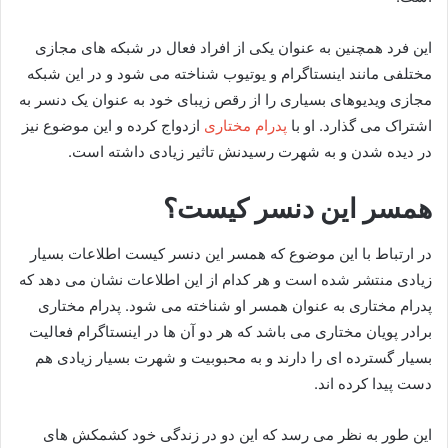
این فرد همچنین به عنوان یکی از افراد فعال در شبکه های مجازی
مختلفی مانند اینستاگرام و یوتیوب شناخته می شود و در این شبکه
مجازی ویدیوهای بسیاری را از رقص زیبای خود به عنوان یک دنسر به
اشتراک می گذارد. او با
پدرام مختاری
ازدواج کرده و این موضوع نیز
در دیده شدن و به شهرت رسیدنش تاثیر زیادی داشته است.
همسر این دنسر کیست؟
در ارتباط با این موضوع که همسر این دنسر کیست اطلاعات بسیار
زیادی منتشر شده است و هر کدام از این اطلاعات نشان می‌ دهد که
پدرام مختاری به عنوان همسر او شناخته می شود. پدرام مختاری
برادر پویان مختاری می‌ باشد که هر دو آن ها در اینستاگرام فعالیت
بسیار گسترده‌ ای را دارند و به محبوبیت و شهرت بسیار زیادی هم
دست پیدا کرده‌ اند.
این طور به نظر می‌ رسد که این دو در زندگی خود کشمکش های