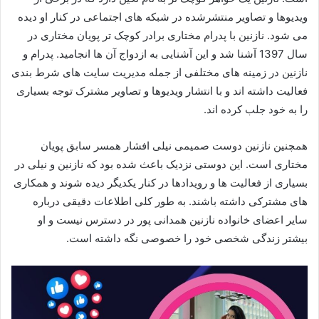
ویدیوها و تصاویر منتشرشده در شبکه‌ های اجتماعی در کنار او دیده
می‌ شود. نازنین با پدرام مختاری برادر کوچک‌ تر پویان مختاری در
سال 1397 آشنا شد و این آشنایی به ازدواج آن‌ ها انجامید. پدرام و
نازنین در زمینه‌ های مختلفی از جمله مدیریت سایت‌ های شرط‌ بندی
فعالیت داشته‌ اند و با انتشار ویدیوها و تصاویر مشترک توجه بسیاری
را به خود جلب کرده‌ اند.
همچنین نازنین دوست صمیمی نیلی افشار همسر سابق پویان
مختاری است. این دوستی نزدیک باعث شده بود که نازنین و نیلی در
بسیاری از فعالیت‌ ها و رویدادها در کنار یکدیگر دیده شوند و همکاری‌
های مشترکی داشته باشند. به‌ طور کلی اطلاعات دقیقی درباره
سایر اعضای خانواده نازنین همدانی پور در دسترس نیست و او
بیشتر زندگی شخصی خود را خصوصی نگه داشته است.