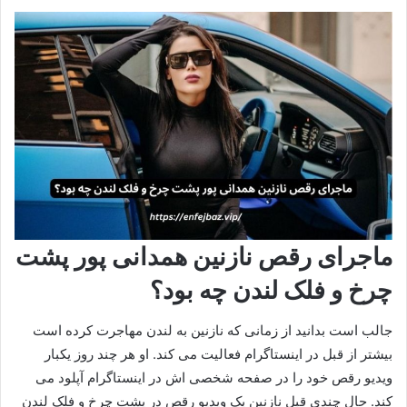
ماجرای رقص نازنین همدانی پور پشت
چرخ و فلک لندن چه بود؟
جالب است بدانید از زمانی که نازنین به لندن مهاجرت کرده است
بیشتر از قبل در اینستاگرام فعالیت می‌ کند. او هر چند روز یکبار
ویدیو رقص خود را در صفحه شخصی اش در اینستاگرام آپلود می‌
کند. حال چندی قبل نازنین یک ویدیو رقص در پشت چرخ و فلک لندن