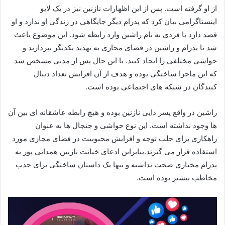
از او گرفته است. پس از این اظهارات نازنین نیز در یک لایو
اینستاگرامی بیان کرد که پدرام دیگر جایگاهی در زندگی او ندارد و او
قصد دارد با فردی به نام راشین وارد رابطه شود. این موضوع باعث
شد تا پدرام و راشین در فضای مجازی به تهدید یکدیگر بپردازند و
حواشی مختلفی را ایجاد کنند. با این حال پس از مدتی مشخص شد
که این ماجرا ساختگی بوده و هدف از آن افزایش تعداد دنبال‌
کنندگان در شبکه‌ های اجتماعی بوده است.
راشین در واقع پسر دایی نازنین بوده و هیچ رابطه عاشقانه‌ ای بین آن‌
ها وجود نداشته است. این نوع حواشی و جنجال‌ ها به‌ عنوان
راهکاری برای جلب توجه و افزایش محبوبیت در فضای مجازی مورد
استفاده قرار می‌ گیرند.بنابراین ادعای خیانت نازنین همدانی پور به
پدرام مختاری صحت نداشته و تنها یک داستان ساختگی برای جذب
مخاطب بیشتر بوده است.