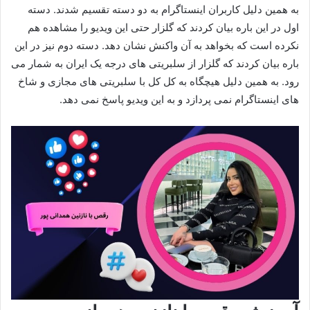
به همین دلیل کاربران اینستاگرام به دو دسته تقسیم شدند. دسته
اول در این باره بیان کردند که گلزار حتی این ویدیو را مشاهده هم
نکرده است که بخواهد به آن واکنش نشان دهد. دسته دوم نیز در این
باره بیان کردند که گلزار از سلبریتی‌ های درجه یک ایران به شمار می‌
رود. به همین دلیل هیچگاه به کل کل با سلبریتی‌ های مجازی و شاخ‌
های اینستاگرام نمی‌ پردازد و به این ویدیو پاسخ نمی‌ دهد.