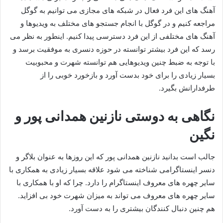
آهنگ های این فرد فعال در شبکه های مجازی می توانیم به گوگل
مراجعه کنیم و در گوگل با انجام جستجو های مختلف به ویدیوها و
آهنگ های مختلفی از این فرد دسترسی پیدا کنیم. اینطور به نظر می
رسد که این فرد بیشتر توانسته در حوزه دنسری به موفقیت برسد و
با توجه به ضبط چنین ویدیوهایی هم توانسته شهرت و محبوبیت
بسیار زیادی را برای خود بدست آورد و بازخورد خوبی را از
طرفدارانش بگیرد.
نگاهی به دوستی نازنین همدانی پور و
نگین
جالب است بدانید نازنین همدانی پور که این روزها به عنوان بلاگر و
دنسر اینستاگرامی شناخته می‌ شود علاقه بسیار زیادی به همکاری با
سایر چهره‌ های معروف اینستاگرام را دارد. چرا که او با همکاری با
سایر چهره های معروف می‌ تواند به میزان شهرت خود بی‌ افزاید.
هم چنین دنبال کنندگان بیشتری را به دست آورد.