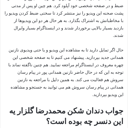
ضبط و در صفحه شخصی خود آپلود کرد. هم چین او پس از مدتی
پشت صحنه این ویدیو را نیز منتشر کرد تا سختی ضبط کردن ویدیو را
با مخاطبانش به اشتراک بگذارد. به هر حال هر دو این ویدیوها از
بازدید بسیار بالایی برخوردار شدند و در اینستاگرام بسیار وایرال
شدند.
حال اگر تمایل دارید تا به مشاهده این ویدیو و یا حتی ویدیوی نازنین
همدانی جدید بپردازید. پیشنهاد می‌ کنیم تا به صفحه شخصی این
چهره معروف در اینستاگرام مراجعه نمایید. هم چنین ناگفته نماند با
توجه به این که در حال حاضر نازنین همدانی پور در پیام رسان
سروش هم فعالیت می‌ کند. به همین دلیل با مراجعه به نازنین
همدانی در پیام رسان سروش هم می‌ توانید به جستجو و مشاهده
این ویدیو بپردازید.
جواب دندان شکن محمدرضا گلزار یه
این دنسر چه بوده است؟