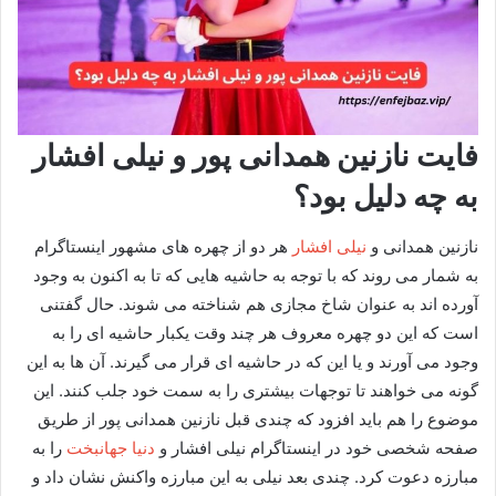
فایت نازنین همدانی پور و نیلی افشار
به چه دلیل بود؟
نازنین همدانی و
نیلی افشار
هر دو از چهره های مشهور اینستاگرام
به شمار می‌ روند که با توجه به حاشیه‌ هایی که تا به اکنون به وجود
آورده اند به عنوان شاخ مجازی هم شناخته می‌ شوند. حال گفتنی
است که این دو چهره معروف هر چند وقت یکبار حاشیه‌ ای را به
وجود می‌ آورند و یا این که در حاشیه ای قرار می‌ گیرند. آن ها به این
گونه می خواهند تا توجهات بیشتری را به سمت خود جلب کنند. این
موضوع را هم باید افزود که چندی قبل نازنین همدانی پور از طریق
صفحه شخصی خود در اینستاگرام نیلی افشار و
دنیا جهانبخت
را به
مبارزه دعوت کرد. چندی بعد نیلی به این مبارزه واکنش نشان داد و