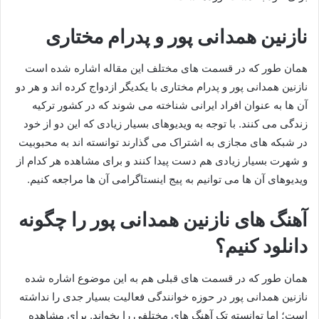
نازنین همدانی پور و پدرام مختاری
همان طور که در قسمت های مختلف این مقاله اشاره شده است
نازنین همدانی پور و پدرام مختاری با یکدیگر ازدواج کرده اند و هر دو
آن ها به عنوان افراد ایرانی شناخته می شوند که در کشور ترکیه
زندگی می کنند. با توجه به ویدیوهای بسیار زیادی که این دو از خود
در شبکه های مجازی به اشتراک می گذارند توانسته اند به محبوبیت
و شهرت بسیار زیادی هم دست پیدا کنند و برای مشاهده هر کدام از
ویدیوهای آن ها می توانیم به پیج اینستاگرامی آن ها مراجعه کنیم.
آهنگ های نازنین همدانی پور را چگونه
دانلود کنیم؟
همان طور که در قسمت‌ های قبلی هم به این موضوع اشاره شده
نازنین همدانی پور در حوزه خوانندگی فعالیت بسیار جدی را نداشته
است؛ اما توانسته تک آهنگ های مختلفی را بخواند. برای مشاهده