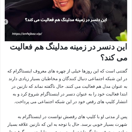
این دنسر در زمینه مدلینگ هم فعالیت
می کند؟
گفتنی است که این روزها خیلی از چهره‌ های معروف اینستاگرام که
در این شبکه اجتماعی دنبال کنندگان و مخاطبان بسیار زیادی دارند
به عنوان مدل هم فعالیت می‌ کنند. حال ناگفته نماند که نازنین در
ابتدا فعالیت خود را به عنوان دنسر در اینستاگرام شروع کرد و به
انتشار کلیپ‌ های رقص خود در این شبکه اجتماعی می‌ پرداخت.
پس از مدتی او با کلیپ‌ های رقصش توانست در اینستاگرام به
شهرت بسیار خوبی برسد. حال با توجه به این که نازنین علاقه بسیار
زیادی به حرفه مدلینگ داشته است. به همین دلیل تصمیم گرفت تا