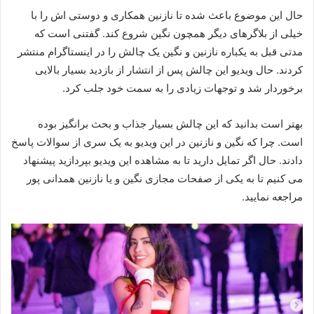
حال این موضوع باعث شده تا نازنین همکاری و دوستی‌ اش را با
خیلی از بلاگرهای دیگر همچون نگین شروع کند. گفتنی است که
مدتی قبل به یکباره نازنین و نگین یک چالش را در اینستاگرام منتشر
کردند. حال ویدیو این چالش پس از انتشار از بازدید بسیار بالایی
برخوردار شد و توجهات زیادی را به سمت خود جلب کرد.
بهتر است بدانید که این چالش بسیار جذاب و بحث برانگیز بوده
است. چرا که نگین و نازنین در این ویدیو به یک سری از سوالات پاسخ
دادند. حال اگر تمایل دارید تا به مشاهده این ویدیو بپردازید پیشنهاد
می‌ کنیم تا به یکی از صفحات مجازی نگین و یا نازنین همدانی پور
مراجعه نمایید.