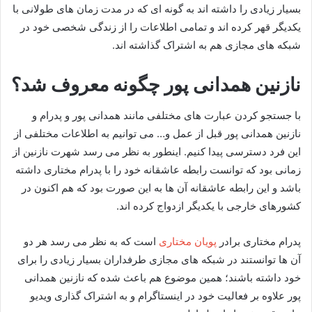
بسیار زیادی را داشته اند به گونه ای که در مدت زمان های طولانی با
یکدیگر قهر کرده‌ اند و تمامی اطلاعات را از زندگی شخصی خود در
شبکه های مجازی هم به اشتراک گذاشته اند.
نازنین همدانی پور چگونه معروف شد؟
با جستجو کردن عبارت های مختلفی مانند همدانی پور و پدرام و
نازنین همدانی پور قبل از عمل و… می توانیم به اطلاعات مختلفی از
این فرد دسترسی پیدا کنیم. اینطور به نظر می رسد شهرت نازنین از
زمانی بود که توانست رابطه عاشقانه خود را با پدرام مختاری داشته
باشد و این رابطه عاشقانه آن ها به این صورت بود که هم اکنون در
کشورهای خارجی با یکدیگر ازدواج کرده اند.
پدرام مختاری برادر
پویان مختاری
است که به نظر می رسد هر دو
آن ها توانستند در شبکه های مجازی طرفداران بسیار زیادی را برای
خود داشته باشند؛ همین موضوع هم باعث شده که نازنین همدانی
پور علاوه بر فعالیت خود در اینستاگرام و به اشتراک گذاری ویدیو