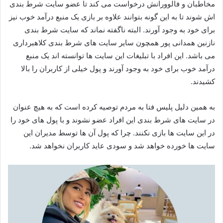
مخاطبان و فالوورانش درخواست می‌ کند تا عضو سایت شرط بندی
اش شوند تا به این گونه بتوانند علاوه بر بازی یک منبع درآمد خوب نیز
برای خود به وجود آورند. البته ناگفته نماند که سایت شرط بندی
نازنین همدانی پور همچون سایر سایت‌ های شرط بندی کلاهبرداری
می‌ باشد. این افراد با تبلیغات این سایت‌ ها توانسته اند یک منبع
درآمد خوب برای خود به وجود آورند و پول خیلی از کاربران را بالا
کشیدند.
به همین دلیل پلیس فتا به مردم توصیه کرده است که به هیچ عنوان
در سایت‌ های شرط‌ بندی این افراد عضو نشوند و با پول‌ های خود را
در این سایت‌ ها بازی نکنند. چرا که پول آن ها توسط مدیران این
سایت ها خورده خواهد شد و سودی عاید کاربران نخواهد شد.