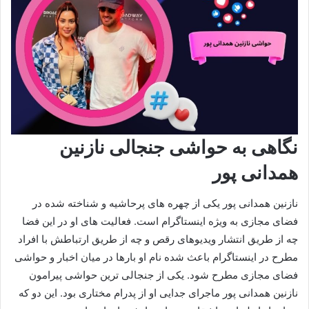
نگاهی به حواشی جنجالی نازنین
همدانی پور
نازنین همدانی پور یکی از چهره‌ های پرحاشیه و شناخته‌ شده در
فضای مجازی به‌ ویژه اینستاگرام است. فعالیت‌ های او در این فضا
چه از طریق انتشار ویدیوهای رقص و چه از طریق ارتباطش با افراد
مطرح در اینستاگرام باعث شده نام او بارها در میان اخبار و حواشی
فضای مجازی مطرح شود. یکی از جنجالی‌ ترین حواشی پیرامون
نازنین همدانی پور ماجرای جدایی او از پدرام مختاری بود. این دو که