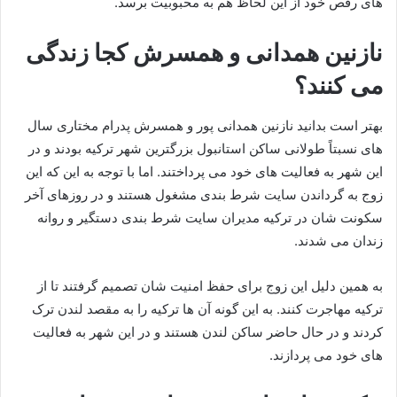
های رقص خود از این لحاظ هم به محبوبیت برسد.
نازنین همدانی و همسرش کجا زندگی
می کنند؟
بهتر است بدانید نازنین همدانی پور و همسرش پدرام مختاری سال‌
های نسبتاً طولانی ساکن استانبول بزرگترین شهر ترکیه بودند و در
این شهر به فعالیت‌ های خود می‌ پرداختند. اما با توجه به این که این
زوج به گرداندن سایت شرط‌ بندی مشغول هستند و در روزهای آخر
سکونت شان در ترکیه مدیران سایت شرط بندی دستگیر و روانه
زندان می‌ شدند.
به همین دلیل این زوج برای حفظ امنیت شان تصمیم گرفتند تا از
ترکیه مهاجرت کنند. به این گونه آن ها ترکیه را به مقصد لندن ترک
کردند و در حال حاضر ساکن لندن هستند و در این شهر به فعالیت‌
های خود می‌ پردازند.