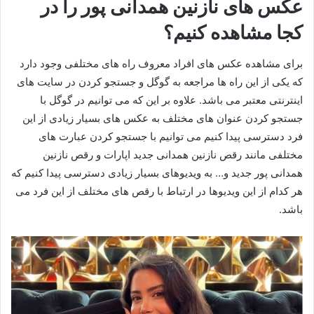
عکس های نازنین همدانی پور را در
کجا مشاهده کنیم؟
برای مشاهده عکس های افراد معروف راه های مختلفی وجود دارد
که یکی از این راه ها مراجعه به گوگل و جستجو کردن در سایت های
اینترنتی معتبر می باشد. علاوه بر این که می توانیم در گوگل با
جستجو کردن عنوان های مختلف به عکس های بسیار زیادی از این
فرد دسترسی پیدا کنیم می توانیم با جستجو کردن عبارت های
مختلفی مانند رقص نازنین همدانی جدید اپارات و رقص نازنین
همدانی پور جدید و… به ویدیوهای بسیار زیادی دسترسی پیدا کنیم که
هر کدام از این ویدیوها در ارتباط با رقص های مختلف از این فرد می
باشد.